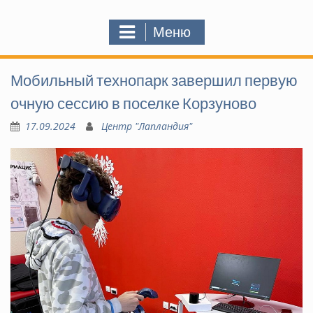
Меню
Мобильный технопарк завершил первую
очную сессию в поселке Корзуново
17.09.2024
Центр "Лапландия"