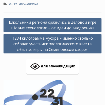
Жизнь технопарка
Навигация
Школьники региона сразились в деловой игре
по
«Новые технологии – от идеи до внедрения»
записям
1284 килограмма мусора – именно столько
собрали участники экологического квеста
«Чистые игры на Семёновском озере»!
Для слабовидящих