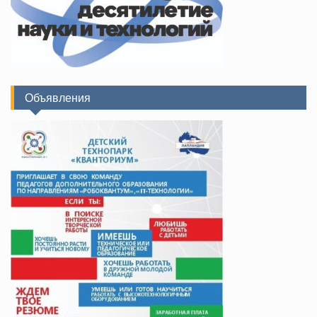
Объявления