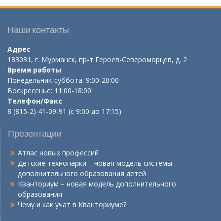
Наши контакты
Адрес
183031, г. Мурманск, пр-т Героев-Североморцев, д. 2
Время работы
Понедельник-суббота: 9:00-20:00
Воскресенье: 11:00-18:00
Телефон/Факс
8 (815-2) 41-09-91 (с 9:00 до 17:15)
Презентации
Атлас новых профессий
Детские технопарки – новая модель системы
дополнительного образования детей
Кванториум – новая модель дополнительного
образования
Чему и как учат в Кванториуме?