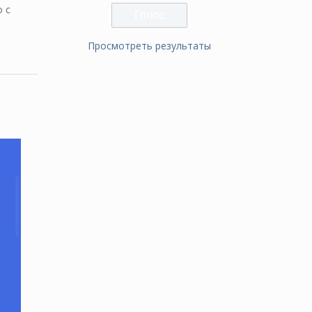
 с
Просмотреть результаты