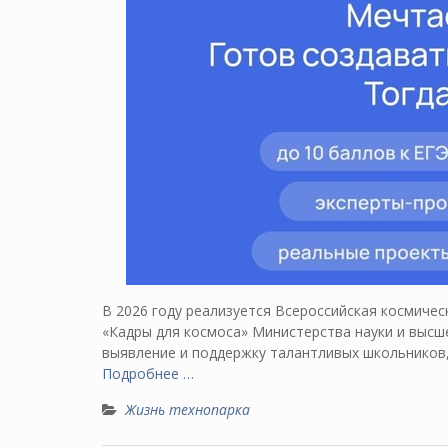
В 2026 году реализуется Всероссийская космиче
«Кадры для космоса» Министерства науки и высш
выявление и поддержку талантливых школьников,
Подробнее …
Жизнь технопарка