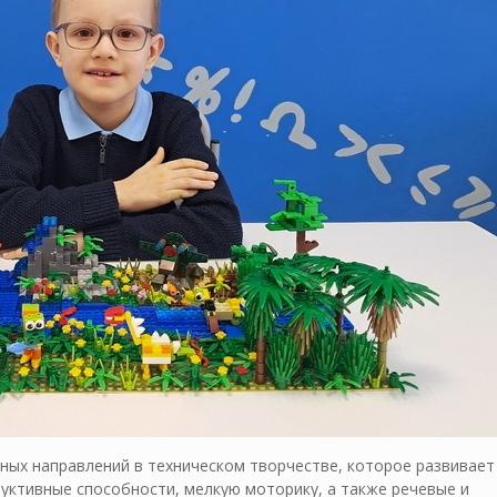
нных направлений в техническом творчестве, которое развивает
уктивные способности, мелкую моторику, а также речевые и