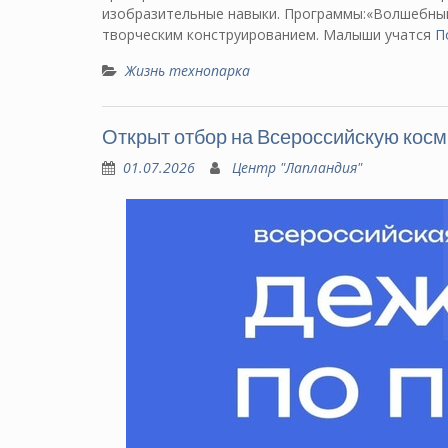
изобразительные навыки. Программы:«Волшебный 
творческим конструированием. Малыши учатся
П
Жизнь технопарка
Открыт отбор на Всероссийскую кос
01.07.2026
Центр "Лапландия"