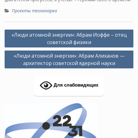
Проекты технопарка
Навигация
«Люди атомной энергии»: Абрам Иоффе – отец
по
советской физики
записям
«Люди атомной энергии»: Абрам Алиханов —
архитектор советской ядерной науки
Для слабовидящих