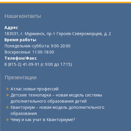
Наши контакты
Адрес
183031, г. Мурманск, пр-т Героев-Североморцев, д. 2
Время работы
Понедельник-суббота: 9:00-20:00
Воскресенье: 11:00-18:00
Телефон/Факс
8 (815-2) 41-09-91 (с 9:00 до 17:15)
Презентации
Атлас новых профессий
Детские технопарки – новая модель системы
дополнительного образования детей
Кванториум – новая модель дополнительного
образования
Чему и как учат в Кванториуме?