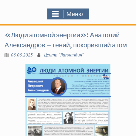
Меню
«Люди атомной энергии»: Анатолий
Александров – гений, покоривший атом
06.06.2025
Центр "Лапландия"