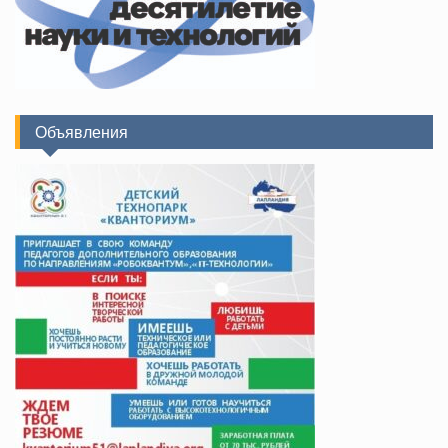
Объявления