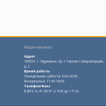
Наши контакты
Адрес
183031, г. Мурманск, пр-т Героев-Североморцев,
д. 2
Время работы
Понедельник-суббота: 9:00-20:00
Воскресенье: 11:00-18:00
Телефон/Факс
8 (815-2) 41-09-91 (с 9:00 до 17:15)