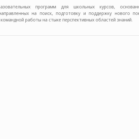
разовательных программ для школьных курсов, основан
направленных на поиск, подготовку и поддержку нового по
командной работы на стыке перспективных областей знаний.