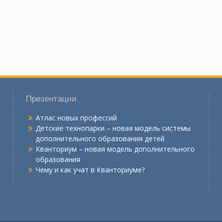
Презентации
Атлас новых профессий
Детские технопарки – новая модель системы
дополнительного образования детей
Кванториум – новая модель дополнительного
образования
Чему и как учат в Кванториуме?