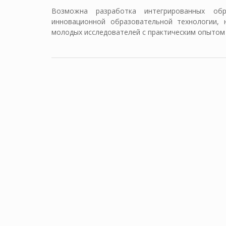
Возможна разработка интегрированных об
инновационной образовательной технологии, 
молодых исследователей с практическим опытом 