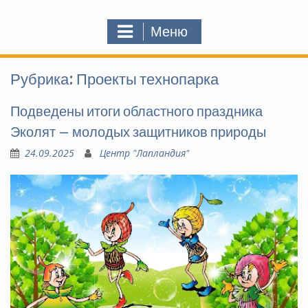
Меню
Рубрика:
Проекты технопарка
Подведены итоги областного праздника
Эколят – молодых защитников природы
24.09.2025
Центр "Лапландия"