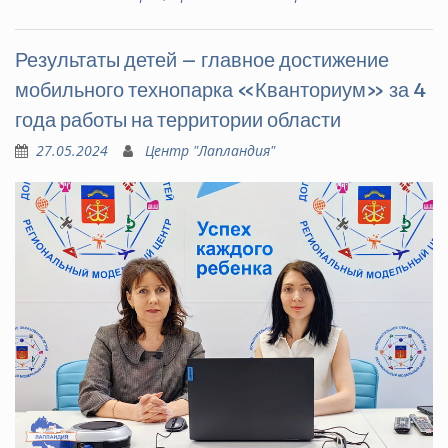
Результаты детей – главное достижение
мобильного технопарка «Кванториум» за 4
года работы на территории области
27.05.2024
Центр "Лапландия"