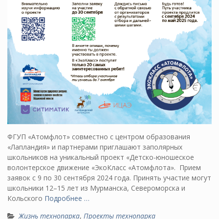
ФГУП «Атомфлот» совместно с центром образования
«Лапландия» и партнерами приглашают заполярных
школьников на уникальный проект «Детско-юношеское
волонтерское движение «ЭкоКласс «Атомфлота». Прием
заявок с 9 по 30 сентября 2024 года. Принять участие могут
школьники 12–15 лет из Мурманска, Североморска и
Кольского
Подробнее …
Жизнь технопарка
,
Проекты технопарка