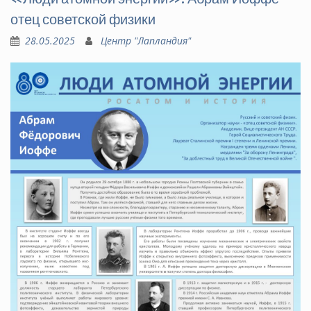
отец советской физики
28.05.2025
Центр "Лапландия"