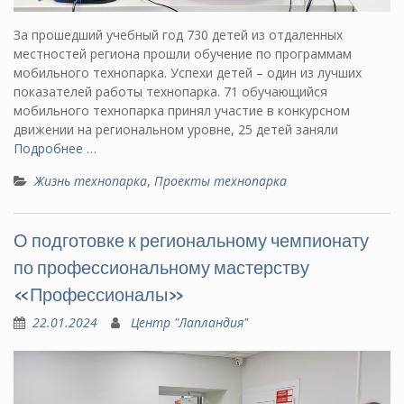
За прошедший учебный год 730 детей из отдаленных
местностей региона прошли обучение по программам
мобильного технопарка. Успехи детей – один из лучших
показателей работы технопарка. 71 обучающийся
мобильного технопарка принял участие в конкурсном
движении на региональном уровне, 25 детей заняли
Подробнее …
Жизнь технопарка
,
Проекты технопарка
О подготовке к региональному чемпионату
по профессиональному мастерству
«Профессионалы»
22.01.2024
Центр "Лапландия"