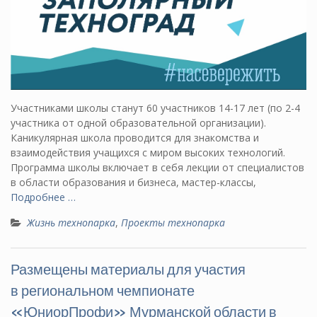
Участниками школы станут 60 участников 14-17 лет (по 2-4
участника от одной образовательной организации).
Каникулярная школа проводится для знакомства и
взаимодействия учащихся с миром высоких технологий.
Программа школы включает в себя лекции от специалистов
в области образования и бизнеса, мастер-классы,
Подробнее …
Жизнь технопарка
,
Проекты технопарка
Размещены материалы для участия
в региональном чемпионате
«ЮниорПрофи» Мурманской области в