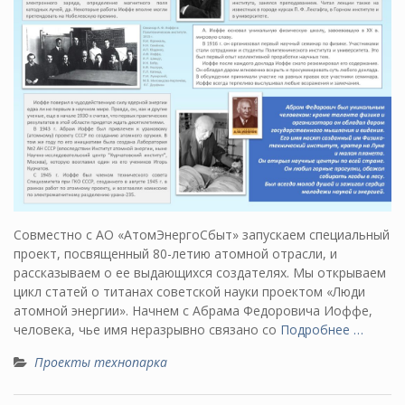
Совместно с АО «АтомЭнергоСбыт» запускаем специальный
проект, посвященный 80-летию атомной отрасли, и
рассказываем о ее выдающихся создателях. Мы открываем
цикл статей о титанах советской науки проектом «Люди
атомной энергии». Начнем с Абрама Федоровича Иоффе,
человека, чье имя неразрывно связано со
Подробнее …
Проекты технопарка