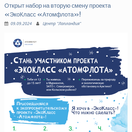
Открыт набор на вторую смену проекта
«ЭкоКласс «Атомфлота»!
09.09.2024
Центр "Лапландия"