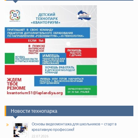
Новости технопарка
Основы видеомонтажа для школьников – старт в
креативную профессию!
22.07.2026