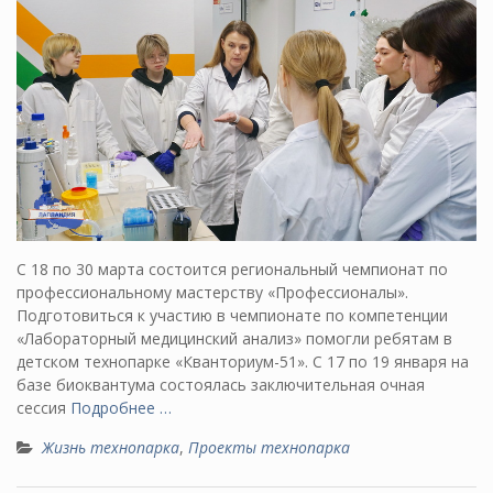
С 18 по 30 марта состоится региональный чемпионат по
профессиональному мастерству «Профессионалы».
Подготовиться к участию в чемпионате по компетенции
«Лабораторный медицинский анализ» помогли ребятам в
детском технопарке «Кванториум-51». С 17 по 19 января на
базе биоквантума состоялась заключительная очная
сессия
Подробнее …
Жизнь технопарка
,
Проекты технопарка