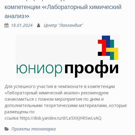
компетенции «Лабораторный химический
анализ»
18.01.2024
Центр "Лапландия"
Для успешного участия в чемпионате в компетенции
«Лабораторный химический анализ» рекомендуем
ознакомиться с планом мероприятия по дням и
дополнительными теоретическими материалами, которые
размещены по
ссылке https://disk.yandex.ru/d/Le5XXJHRSwLvAQ
Проекты технопарка