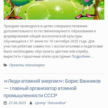
Праздник проводился в целях совершенствования
дополнительного естественнонаучного образования и
формирования общей экологической культуры
обучающихся с 01 июня по 10 сентября 2025 года. Для
участия ребятам совместно с воспитателями и педагогами
было необходимо обустроить цветник или клумбу,
вырастить горшочные и/или культурные
Подробнее …
Проекты технопарка
«Люди атомной энергии»: Борис Ванников
— главный организатор атомной
промышленности СССР
27.06.2025
Центр "Лапландия"