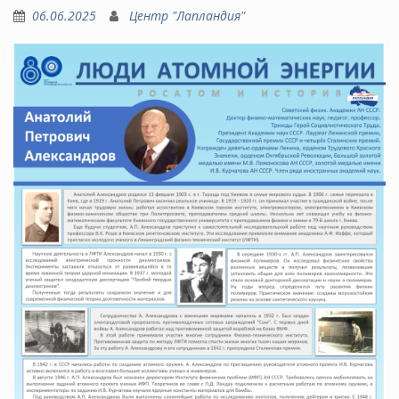
06.06.2025
Центр "Лапландия"