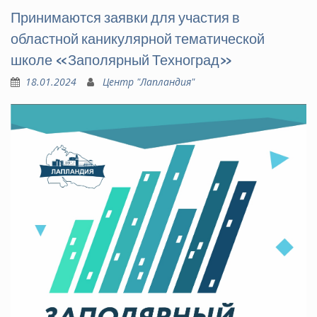
Принимаются заявки для участия в
областной каникулярной тематической
школе «Заполярный Техноград»
18.01.2024
Центр "Лапландия"