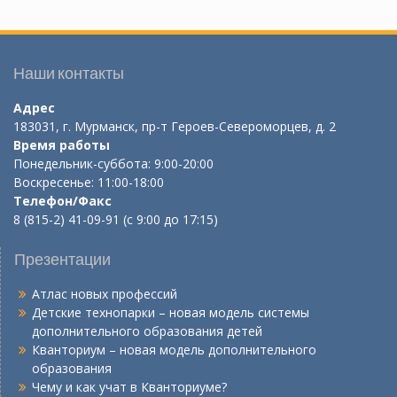
Наши контакты
Адрес
183031, г. Мурманск, пр-т Героев-Североморцев, д. 2
Время работы
Понедельник-суббота: 9:00-20:00
Воскресенье: 11:00-18:00
Телефон/Факс
8 (815-2) 41-09-91 (с 9:00 до 17:15)
Презентации
Атлас новых профессий
Детские технопарки – новая модель системы
дополнительного образования детей
Кванториум – новая модель дополнительного
образования
Чему и как учат в Кванториуме?