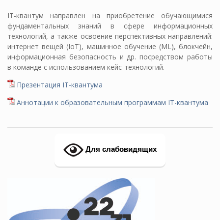
IT-квантум направлен на приобретение обучающимися
фундаментальных знаний в сфере информационных
технологий, а также освоение перспективных направлений:
интернет вещей (IoT), машинное обучение (ML), блокчейн,
информационная безопасность и др. посредством работы
в команде с использованием кейс-технологий.
Презентация IT-квантума
Аннотации к образовательным программам IT-квантума
Для слабовидящих