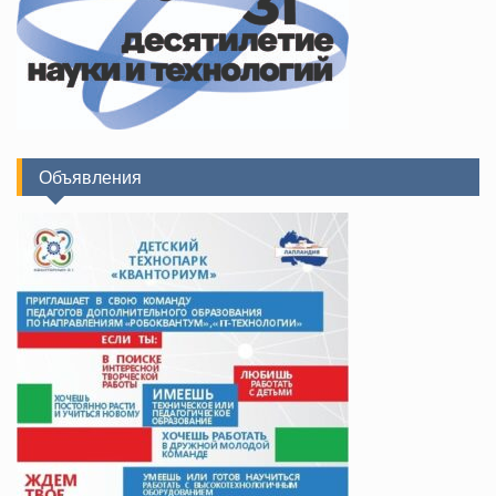
Объявления