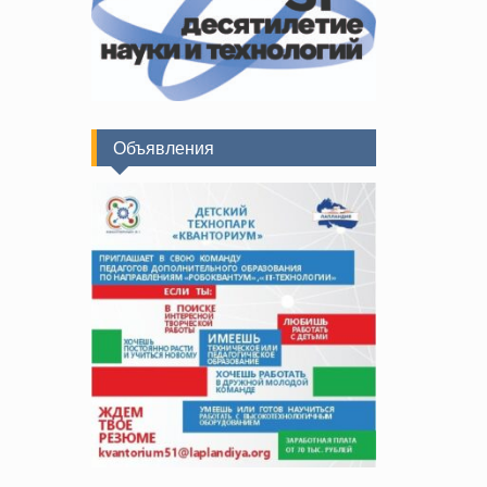
Объявления