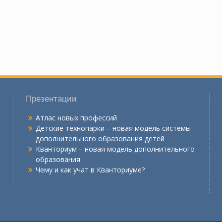
Презентации
Атлас новых профессий
Детские технопарки – новая модель системы
дополнительного образования детей
Кванториум – новая модель дополнительного
образования
Чему и как учат в Кванториуме?