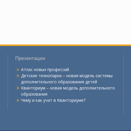
Презентации
Атлас новых профессий
Детские технопарки – новая модель системы
дополнительного образования детей
Кванториум – новая модель дополнительного
образования
Чему и как учат в Кванториуме?