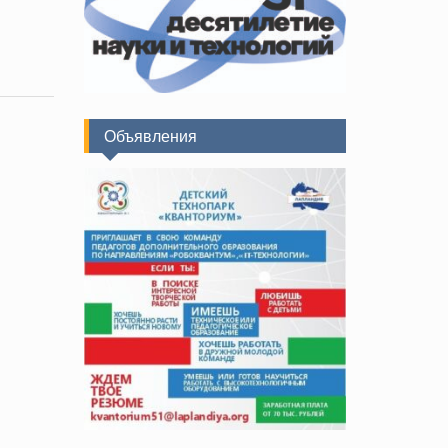
Объявления