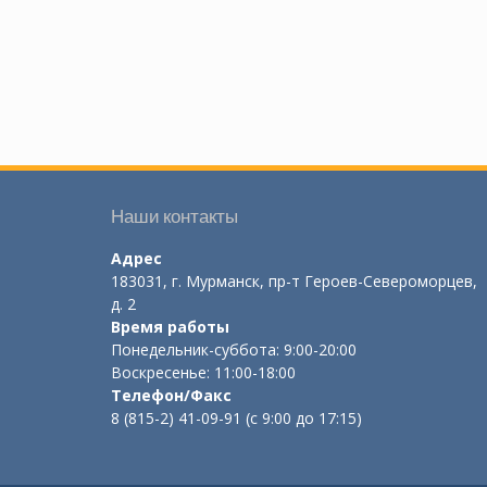
Наши контакты
Адрес
183031, г. Мурманск, пр-т Героев-Североморцев,
д. 2
Время работы
Понедельник-суббота: 9:00-20:00
Воскресенье: 11:00-18:00
Телефон/Факс
8 (815-2) 41-09-91 (с 9:00 до 17:15)