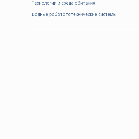
Технологии и среда обитания
Водные роботототехнические системы