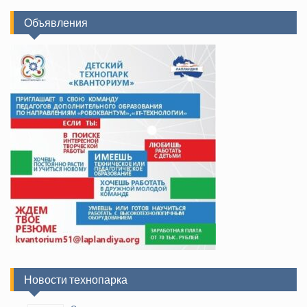
Объявления
Новости технопарка