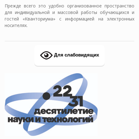
Прежде всего это удобно организованное пространство
для индивидуальной и массовой работы обучающихся и
гостей «Кванториума» с информацией на электронных
носителях.
Для слабовидящих