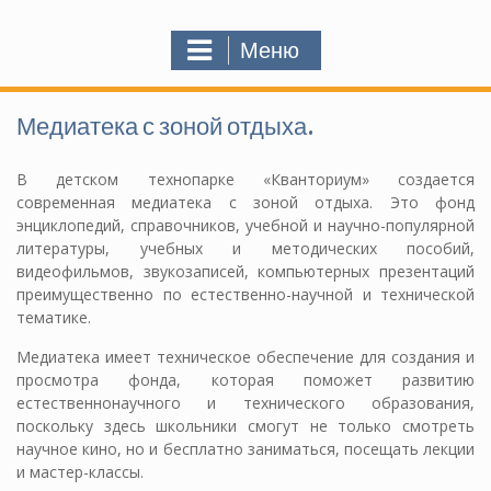
Меню
Медиатека с зоной отдыха.
В детском технопарке «Кванториум» создается
современная медиатека с зоной отдыха. Это фонд
энциклопедий, справочников, учебной и научно-популярной
литературы, учебных и методических пособий,
видеофильмов, звукозаписей, компьютерных презентаций
преимущественно по естественно-научной и технической
тематике.
Медиатека имеет техническое обеспечение для создания и
просмотра фонда, которая поможет развитию
естественнонаучного и технического образования,
поскольку здесь школьники смогут не только смотреть
научное кино, но и бесплатно заниматься, посещать лекции
и мастер-классы.