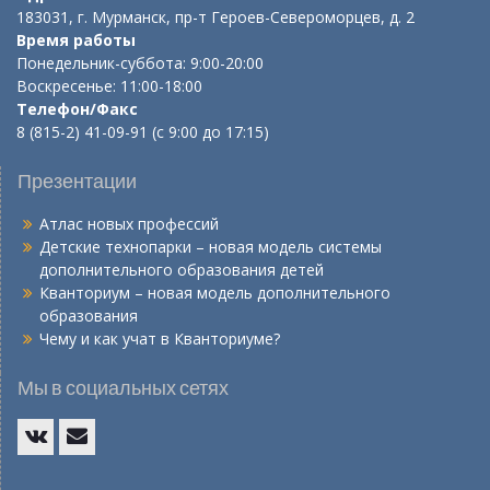
183031, г. Мурманск, пр-т Героев-Североморцев, д. 2
Время работы
Понедельник-суббота: 9:00-20:00
Воскресенье: 11:00-18:00
Телефон/Факс
8 (815-2) 41-09-91 (с 9:00 до 17:15)
Презентации
Атлас новых профессий
Детские технопарки – новая модель системы
дополнительного образования детей
Кванториум – новая модель дополнительного
образования
Чему и как учат в Кванториуме?
Мы в социальных сетях
Vk
E-