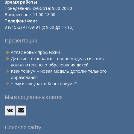
Время работы
Понедельник-суббота: 9:00-20:00
Воскресенье: 11:00-18:00
Телефон/Факс
8 (815-2) 41-09-91 (с 9:00 до 17:15)
Презентации
Атлас новых профессий
Детские технопарки – новая модель системы
дополнительного образования детей
Кванториум – новая модель дополнительного
образования
Чему и как учат в Кванториуме?
Мы в социальных сетях
Vk
E-
mail
Поиск по сайту