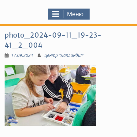
Меню
photo_2024-09-11_19-23-
41_2_004
17.09.2024
Центр "Лапландия"