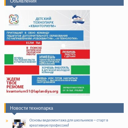
Объявления
Новости технопарка
Основы видеомонтажа для школьников – старт в
креативную профессию!