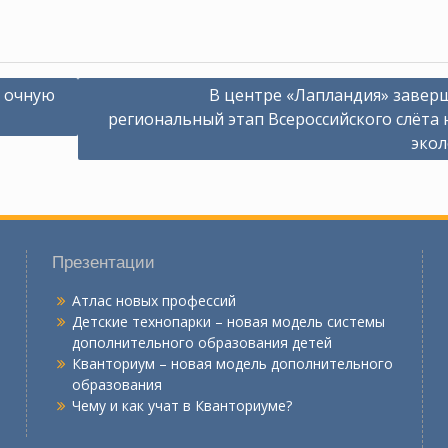
 очную
В центре «Лапландия» завер
региональный этап Всероссийского слёта
экол
Презентации
Атлас новых профессий
Детские технопарки – новая модель системы
дополнительного образования детей
Кванториум – новая модель дополнительного
образования
Чему и как учат в Кванториуме?