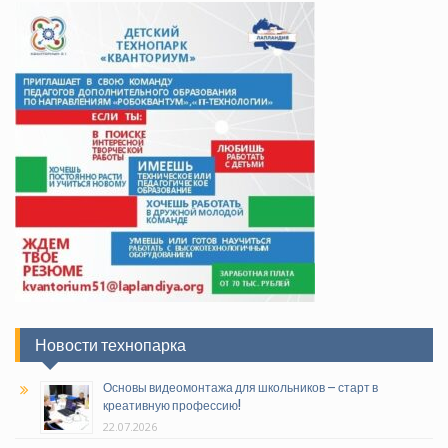
Новости технопарка
Основы видеомонтажа для школьников – старт в
креативную профессию!
22.07.2026