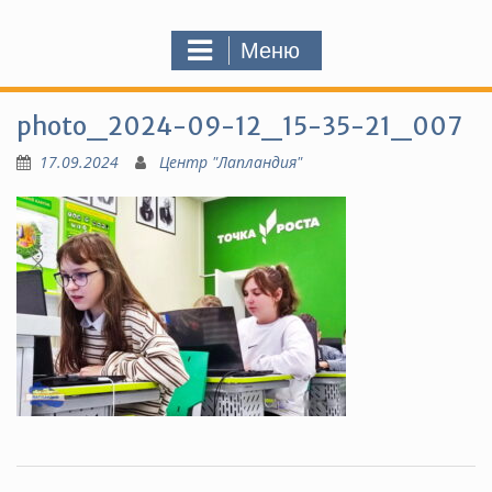
Меню
photo_2024-09-12_15-35-21_007
17.09.2024
Центр "Лапландия"