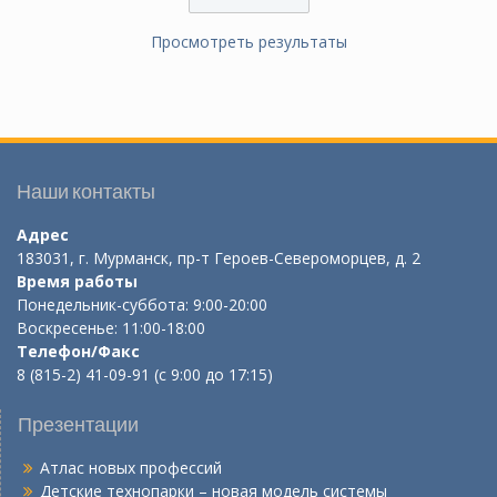
Просмотреть результаты
Наши контакты
Адрес
183031, г. Мурманск, пр-т Героев-Североморцев, д. 2
Время работы
Понедельник-суббота: 9:00-20:00
Воскресенье: 11:00-18:00
Телефон/Факс
8 (815-2) 41-09-91 (с 9:00 до 17:15)
Презентации
Атлас новых профессий
Детские технопарки – новая модель системы