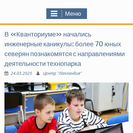
Меню
В «Кванториуме» начались
инженерные каникулы: более 70 юных
северян познакомятся с направлениями
деятельности технопарка
24.03.2025
Центр "Лапландия"