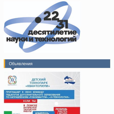
Объявления