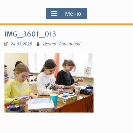
Меню
IMG_3601_013
24.03.2025
Центр "Лапландия"