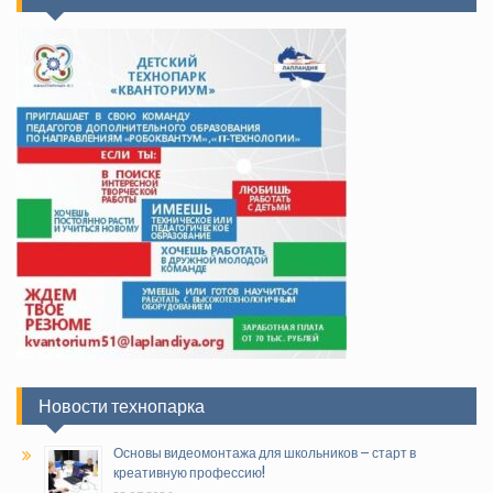
Новости технопарка
Основы видеомонтажа для школьников – старт в
креативную профессию!