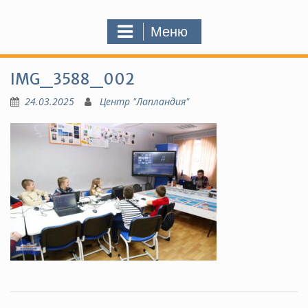
Меню
IMG_3588_002
24.03.2025
Центр "Лапландия"