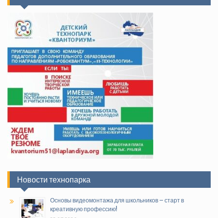
Новости технопарка
Основы видеомонтажа для школьников – старт в
креативную профессию!