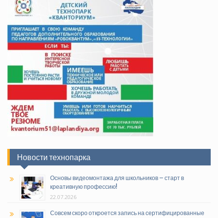
Новости технопарка
Основы видеомонтажа для школьников – старт в
креативную профессию!
22.07.2026
Совсем скоро откроется запись на сертифицированные