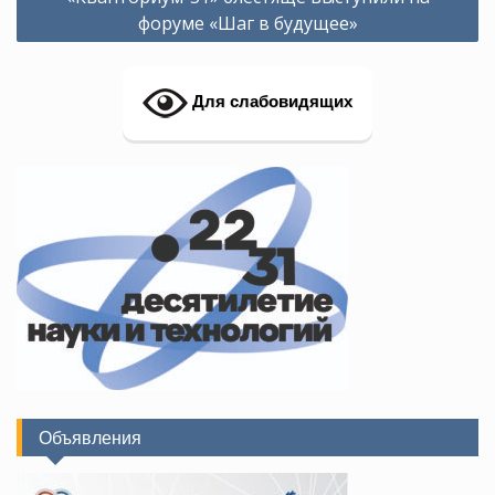
форуме «Шаг в будущее»
Для слабовидящих
Объявления