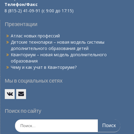
Телефон/Факс
8 (815-2) 41-09-91 (с 9:00 до 17:15)
Презентации
Атлас новых профессий
Детские технопарки – новая модель системы
дополнительного образования детей
Кванториум – новая модель дополнительного
образования
Чему и как учат в Кванториуме?
Мы в социальных сетях
Vk
E-
mail
Поиск по сайту
Искать: