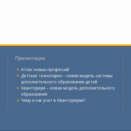
Презентации
Атлас новых профессий
Детские технопарки – новая модель системы
дополнительного образования детей
Кванториум – новая модель дополнительного
образования
Чему и как учат в Кванториуме?