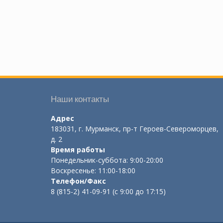
Наши контакты
Адрес
183031, г. Мурманск, пр-т Героев-Североморцев,
д. 2
Время работы
Понедельник-суббота: 9:00-20:00
Воскресенье: 11:00-18:00
Телефон/Факс
8 (815-2) 41-09-91 (с 9:00 до 17:15)