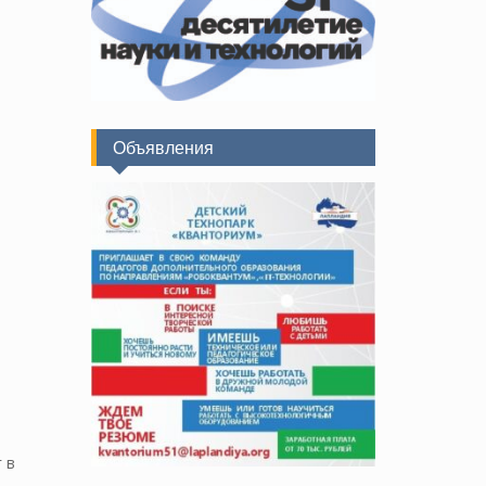
Объявления
 в