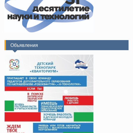
Объявления