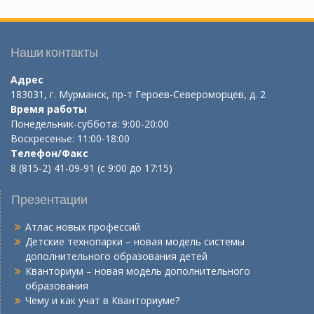
Наши контакты
Адрес
183031, г. Мурманск, пр-т Героев-Североморцев, д. 2
Время работы
Понедельник-суббота: 9:00-20:00
Воскресенье: 11:00-18:00
Телефон/Факс
8 (815-2) 41-09-91 (с 9:00 до 17:15)
Презентации
Атлас новых профессий
Детские технопарки – новая модель системы
дополнительного образования детей
Кванториум – новая модель дополнительного
образования
Чему и как учат в Кванториуме?