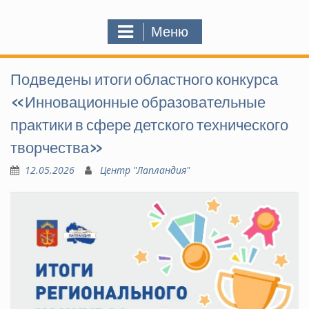
Меню
Подведены итоги областного конкурса
«Инновационные образовательные
практики в сфере детского технического
творчества»
12.05.2026
Центр "Лапландия"