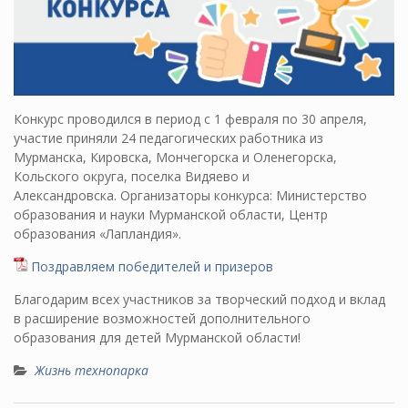
Конкурс проводился в период с 1 февраля по 30 апреля,
участие приняли 24 педагогических работника из
Мурманска, Кировска, Мончегорска и Оленегорска,
Кольского округа, поселка Видяево и
Александровска. Организаторы конкурса: Министерство
образования и науки Мурманской области, Центр
образования «Лапландия».
Поздравляем победителей и призеров
Благодарим всех участников за творческий подход и вклад
в расширение возможностей дополнительного
образования для детей Мурманской области!
Жизнь технопарка