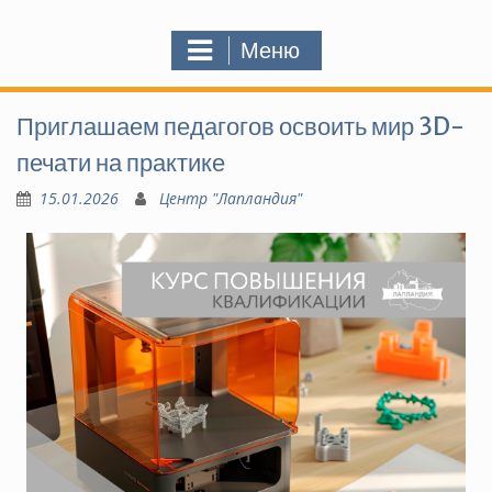
Меню
Приглашаем педагогов освоить мир 3D-
печати на практике
15.01.2026
Центр "Лапландия"