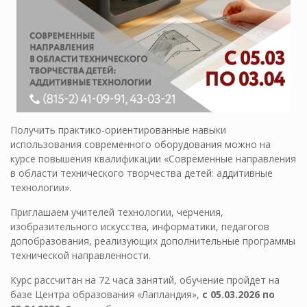
Получить практико-ориентированные навыки
использования современного оборудования можно на
курсе повышения квалификации «Современные направления
в области технического творчества детей: аддитивные
технологии».
Приглашаем учителей технологии, черчения,
изобразительного искусства, информатики, педагогов
допобразования, реализующих дополнительные программы
технической направленности.
Курс рассчитан на 72 часа занятий, обучение пройдет на
базе Центра образования «Лапландия»,
с
05.03.2026 по