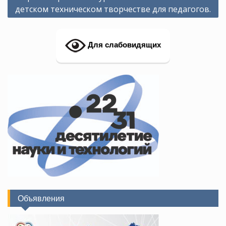
детском техническом творчестве для педагогов.
Для слабовидящих
Объявления