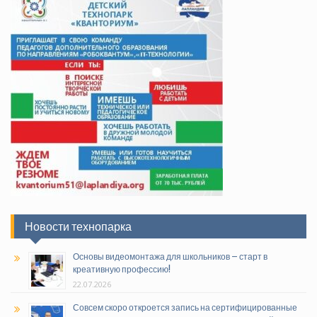
Новости технопарка
Основы видеомонтажа для школьников – старт в
креативную профессию!
22.07.2026
Совсем скоро откроется запись на сертифицированные