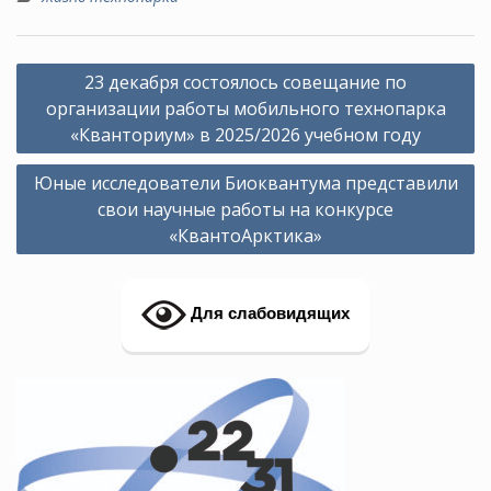
Навигация
23 декабря состоялось совещание по
по
организации работы мобильного технопарка
записям
«Кванториум» в 2025/2026 учебном году
Юные исследователи Биоквантума представили
свои научные работы на конкурсе
«КвантоАрктика»
Для слабовидящих