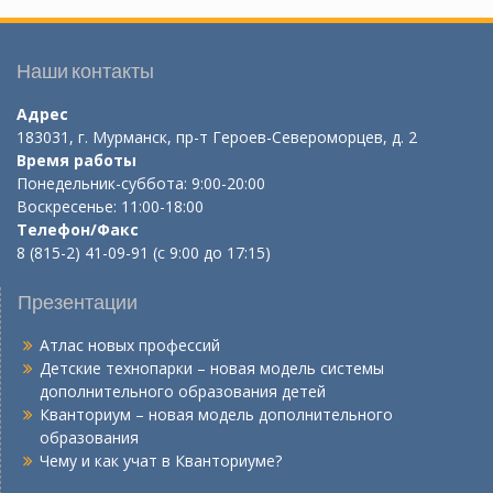
Наши контакты
Адрес
183031, г. Мурманск, пр-т Героев-Североморцев, д. 2
Время работы
Понедельник-суббота: 9:00-20:00
Воскресенье: 11:00-18:00
Телефон/Факс
8 (815-2) 41-09-91 (с 9:00 до 17:15)
Презентации
Атлас новых профессий
Детские технопарки – новая модель системы
дополнительного образования детей
Кванториум – новая модель дополнительного
образования
Чему и как учат в Кванториуме?