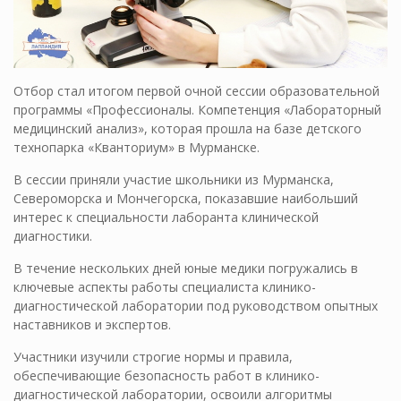
Отбор стал итогом первой очной сессии образовательной
программы «Профессионалы. Компетенция «Лабораторный
медицинский анализ», которая прошла на базе детского
технопарка «Кванториум» в Мурманске.
В сессии приняли участие школьники из Мурманска,
Североморска и Мончегорска, показавшие наибольший
интерес к специальности лаборанта клинической
диагностики.
В течение нескольких дней юные медики погружались в
ключевые аспекты работы специалиста клинико-
диагностической лаборатории под руководством опытных
наставников и экспертов.
Участники изучили строгие нормы и правила,
обеспечивающие безопасность работ в клинико-
диагностической лаборатории, освоили алгоритмы