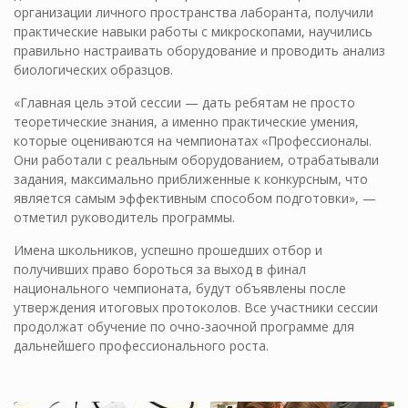
организации личного пространства лаборанта, получили
практические навыки работы с микроскопами, научились
правильно настраивать оборудование и проводить анализ
биологических образцов.
«Главная цель этой сессии — дать ребятам не просто
теоретические знания, а именно практические умения,
которые оцениваются на чемпионатах «Профессионалы.
Они работали с реальным оборудованием, отрабатывали
задания, максимально приближенные к конкурсным, что
является самым эффективным способом подготовки», —
отметил руководитель программы.
Имена школьников, успешно прошедших отбор и
получивших право бороться за выход в финал
национального чемпионата, будут объявлены после
утверждения итоговых протоколов. Все участники сессии
продолжат обучение по очно-заочной программе для
дальнейшего профессионального роста.