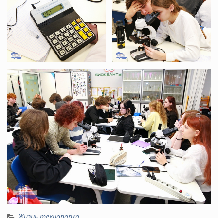
Жизнь технопарка