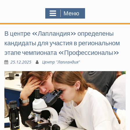
Меню
В центре «Лапландия» определены
кандидаты для участия в региональном
этапе чемпионата «Профессионалы»
25.12.2025
Центр "Лапландия"