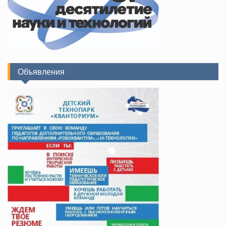
Объявления