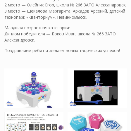
2 место — Олейник Егор, школа № 266 ЗАТО Александровск;
3 место — Шекалова Маргарита, Аркадов Арсений, детский
технопарк «Кванториум», Невинномысск.
Младшая возрастная категория:
Диплом победителя — Боков Иван, школа № 266 ЗАТО
Александровск.
Поздравляем ребят и желаем новых творческих успехов!