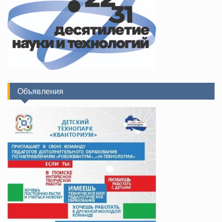
Объявления