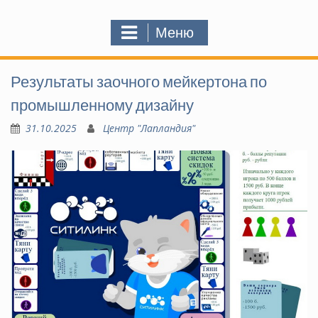
Меню
Результаты заочного мейкертона по
промышленному дизайну
31.10.2025
Центр "Лапландия"