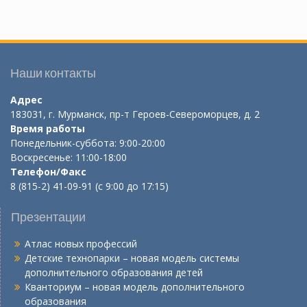
Наши контакты
Адрес
183031, г. Мурманск, пр-т Героев-Североморцев, д. 2
Время работы
Понедельник-суббота: 9:00-20:00
Воскресенье: 11:00-18:00
Телефон/Факс
8 (815-2) 41-09-91 (с 9:00 до 17:15)
Презентации
Атлас новых профессий
Детские технопарки – новая модель системы
дополнительного образования детей
Кванториум – новая модель дополнительного
образования