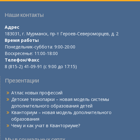
Наши контакты
Адрес
183031, г. Мурманск, пр-т Героев-Североморцев, д. 2
Время работы
Понедельник-суббота: 9:00-20:00
Воскресенье: 11:00-18:00
Телефон/Факс
8 (815-2) 41-09-91 (с 9:00 до 17:15)
Презентации
Атлас новых профессий
Детские технопарки – новая модель системы
дополнительного образования детей
Кванториум – новая модель дополнительного
образования
Чему и как учат в Кванториуме?
Мы в социальных сетях