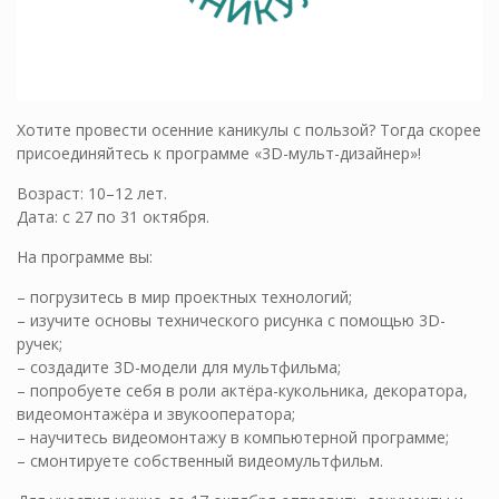
Хотите провести осенние каникулы с пользой? Тогда скорее
присоединяйтесь к программе «3D-мульт-дизайнер»!
Возраст: 10–12 лет.
Дата: с 27 по 31 октября.
На программе вы:
– погрузитесь в мир проектных технологий;
– изучите основы технического рисунка с помощью 3D-
ручек;
– создадите 3D-модели для мультфильма;
– попробуете себя в роли актёра-кукольника, декоратора,
видеомонтажёра и звукооператора;
– научитесь видеомонтажу в компьютерной программе;
– смонтируете собственный видеомультфильм.