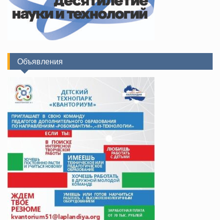
Объявления