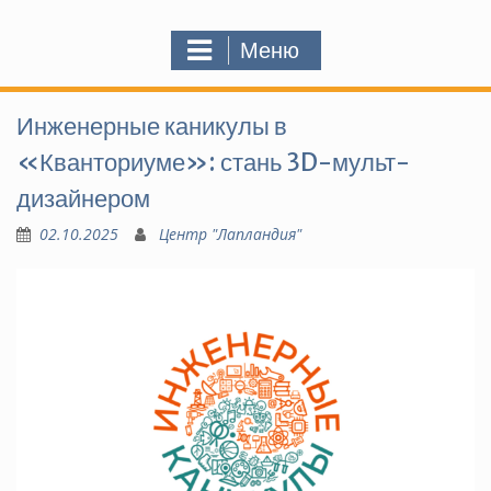
Меню
Инженерные каникулы в
«Кванториуме»: стань 3D-мульт-
дизайнером
02.10.2025
Центр "Лапландия"