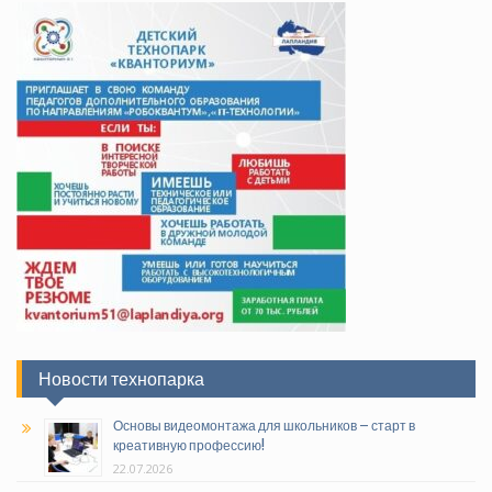
Новости технопарка
Основы видеомонтажа для школьников – старт в
креативную профессию!
22.07.2026