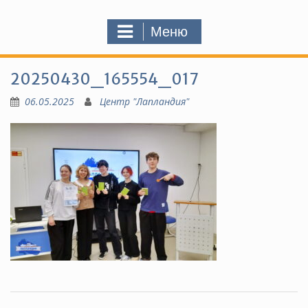
Меню
20250430_165554_017
06.05.2025
Центр "Лапландия"