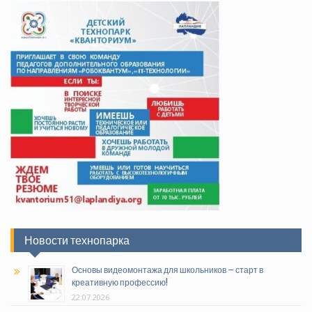
Новости технопарка
Основы видеомонтажа для школьников – старт в
креативную профессию!
22.07.2026