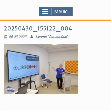
Меню
20250430_155122_004
06.05.2025
Центр "Лапландия"