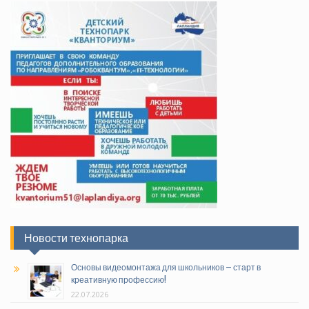
Новости технопарка
Основы видеомонтажа для школьников – старт в
креативную профессию!
22.07.2026