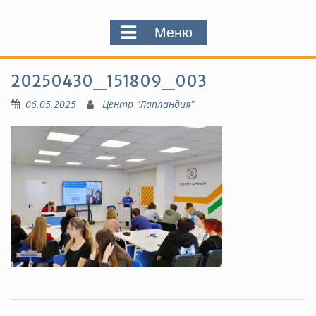
Меню
20250430_151809_003
06.05.2025
Центр "Лапландия"