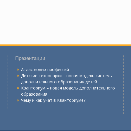
Презентации
Атлас новых профессий
Детские технопарки – новая модель системы
дополнительного образования детей
Кванториум – новая модель дополнительного
образования
Чему и как учат в Кванториуме?