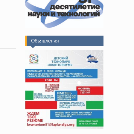
Объявления