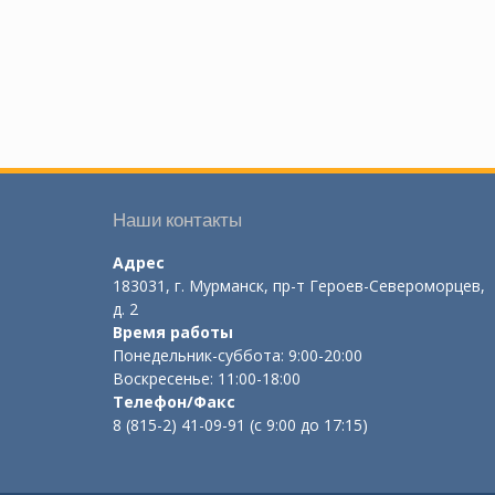
Наши контакты
Адрес
183031, г. Мурманск, пр-т Героев-Североморцев,
д. 2
Время работы
Понедельник-суббота: 9:00-20:00
Воскресенье: 11:00-18:00
Телефон/Факс
8 (815-2) 41-09-91 (с 9:00 до 17:15)