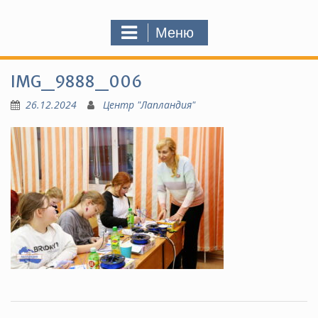
Меню
IMG_9888_006
26.12.2024
Центр "Лапландия"