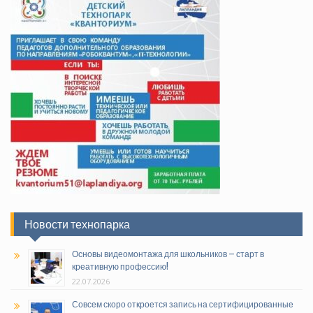
Новости технопарка
Основы видеомонтажа для школьников – старт в
креативную профессию!
22.07.2026
Совсем скоро откроется запись на сертифицированные