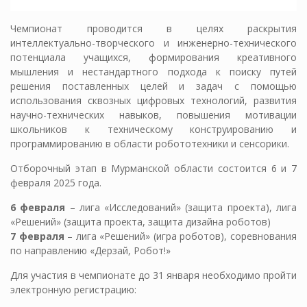
Чемпионат проводится в целях раскрытия
интеллектуально-творческого и инженерно-технического
потенциала учащихся, формирования креативного
мышления и нестандартного подхода к поиску путей
решения поставленных целей и задач с помощью
использования сквозных цифровых технологий, развития
научно-технических навыков, повышения мотивации
школьников к техническому конструированию и
программированию в области робототехники и сенсорики.
Отборочный этап в Мурманской области состоится 6 и 7
февраля 2025 года.
6 февраля
– лига «Исследований» (защита проекта), лига
«Решений» (защита проекта, защита дизайна роботов)
7 февраля
– лига «Решений» (игра роботов), соревнования
по направлению «Дерзай, Робот!»
Для участия в чемпионате до 31 января необходимо пройти
электронную регистрацию: