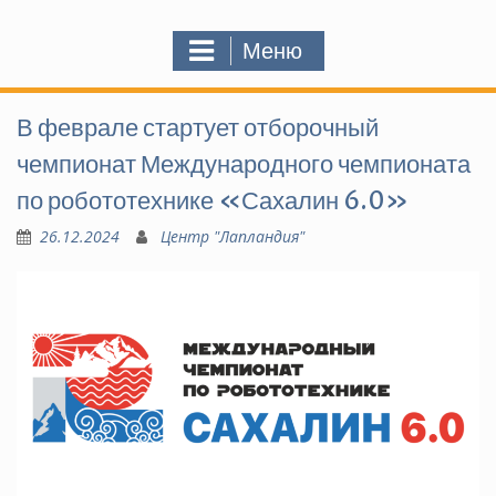
Меню
В феврале стартует отборочный
чемпионат Международного чемпионата
по робототехнике «Сахалин 6.0»
26.12.2024
Центр "Лапландия"