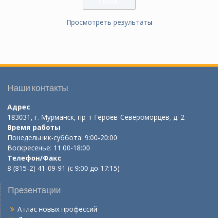
Просмотреть результаты
Наши контакты
Адрес
183031, г. Мурманск, пр-т Героев-Североморцев, д. 2
Время работы
Понедельник-суббота: 9:00-20:00
Воскресенье: 11:00-18:00
Телефон/Факс
8 (815-2) 41-09-91 (с 9:00 до 17:15)
Презентации
Атлас новых профессий