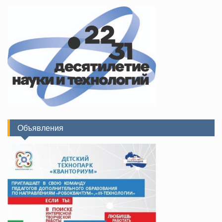
Объявления