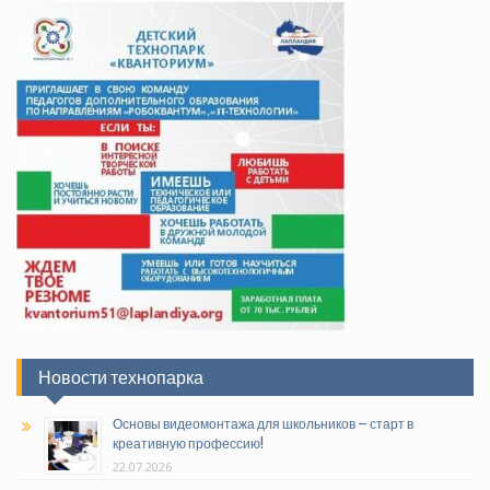
Новости технопарка
Основы видеомонтажа для школьников – старт в
креативную профессию!
22.07.2026