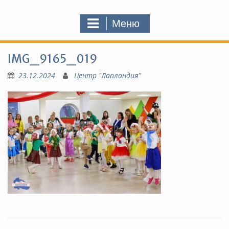
Меню
IMG_9165_019
23.12.2024
Центр "Лапландия"