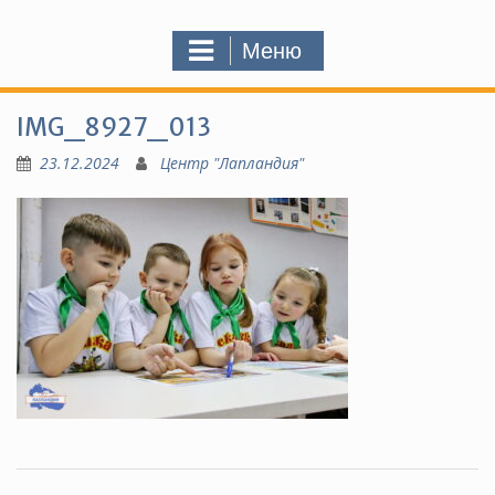
Меню
IMG_8927_013
23.12.2024
Центр "Лапландия"