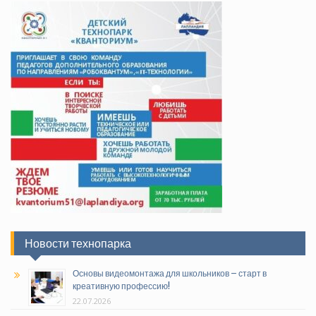
Новости технопарка
Основы видеомонтажа для школьников – старт в
креативную профессию!
22.07.2026