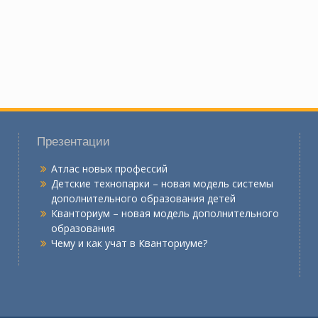
Презентации
Атлас новых профессий
Детские технопарки – новая модель системы
дополнительного образования детей
Кванториум – новая модель дополнительного
образования
Чему и как учат в Кванториуме?