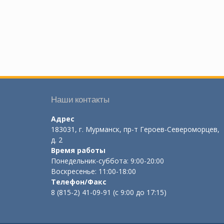
Наши контакты
Адрес
183031, г. Мурманск, пр-т Героев-Североморцев,
д. 2
Время работы
Понедельник-суббота: 9:00-20:00
Воскресенье: 11:00-18:00
Телефон/Факс
8 (815-2) 41-09-91 (с 9:00 до 17:15)