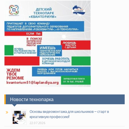
Новости технопарка
Основы видеомонтажа для школьников – старт в
креативную профессию!
22.07.2026