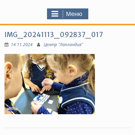
Меню
IMG_20241113_092837_017
14.11.2024
Центр "Лапландия"