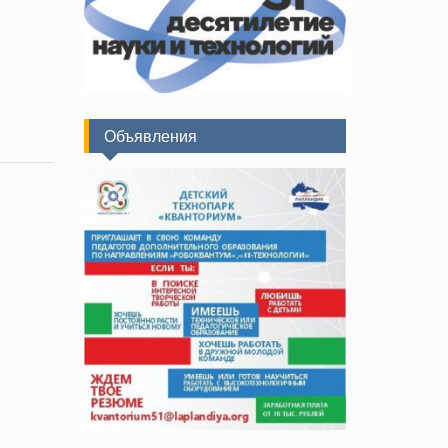
Объявления