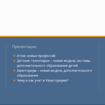
Презентации
Атлас новых профессий
Детские технопарки – новая модель системы
дополнительного образования детей
Кванториум – новая модель дополнительного
образования
Чему и как учат в Кванториуме?