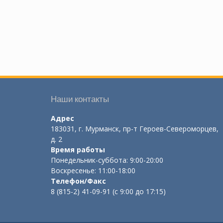
Наши контакты
Адрес
183031, г. Мурманск, пр-т Героев-Североморцев,
д. 2
Время работы
Понедельник-суббота: 9:00-20:00
Воскресенье: 11:00-18:00
Телефон/Факс
8 (815-2) 41-09-91 (с 9:00 до 17:15)