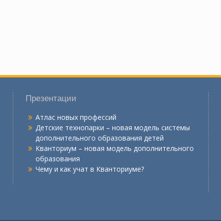
Презентации
Атлас новых профессий
Детские технопарки – новая модель системы
дополнительного образования детей
Кванториум – новая модель дополнительного
образования
Чему и как учат в Кванториуме?