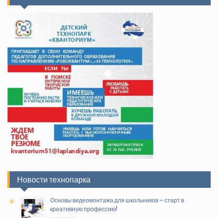
Новости технопарка
Основы видеомонтажа для школьников – старт в
креативную профессию!