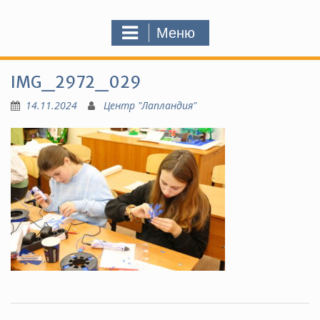
Меню
IMG_2972_029
14.11.2024
Центр "Лапландия"