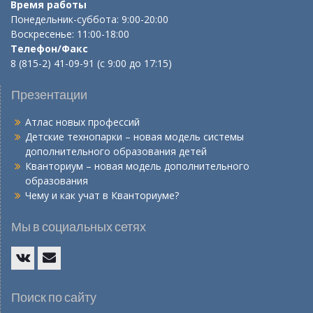
Время работы
Понедельник-суббота: 9:00-20:00
Воскресенье: 11:00-18:00
Телефон/Факс
8 (815-2) 41-09-91 (с 9:00 до 17:15)
Презентации
Атлас новых профессий
Детские технопарки – новая модель системы
дополнительного образования детей
Кванториум – новая модель дополнительного
образования
Чему и как учат в Кванториуме?
Мы в социальных сетях
Vk
E-
mail
Поиск по сайту