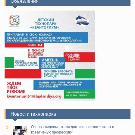
Объявления
Новости технопарка
Основы видеомонтажа для школьников – старт в
креативную профессию!