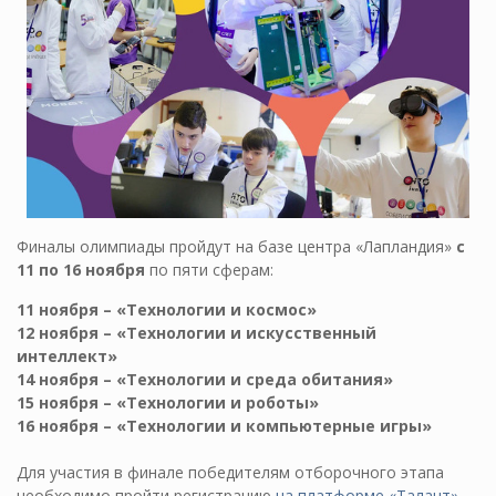
Финалы олимпиады пройдут на базе центра «Лапландия»
с
11 по 16 ноября
по пяти сферам:
11 ноября – «Технологии и космос»
12 ноября – «Технологии и искусственный
интеллект»
14 ноября – «Технологии и среда обитания»
15 ноября – «Технологии и роботы»
16 ноября – «Технологии и компьютерные игры»
Для участия в финале победителям отборочного этапа
необходимо пройти регистрацию
на платформе «Талант»