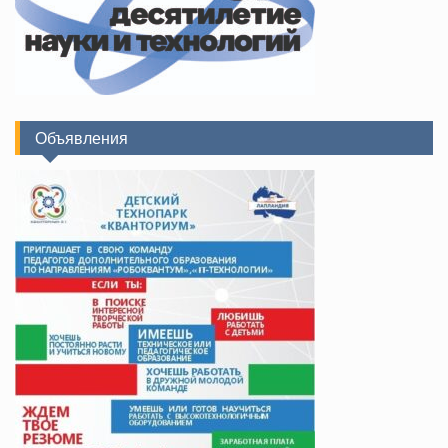
Объявления