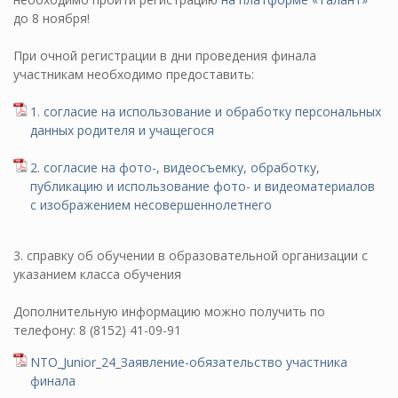
до 8 ноября!
При очной регистрации в дни проведения финала
участникам необходимо предоставить:
1. согласие на использование и обработку персональных
данных родителя и учащегося
2. согласие на фото-, видеосъемку, обработку,
публикацию и использование фото- и видеоматериалов
с изображением несовершеннолетнего
3. справку об обучении в образовательной организации с
указанием класса обучения
Дополнительную информацию можно получить по
телефону: 8 (8152) 41-09-91
NTO_Junior_24_Заявление-обязательство участника
финала