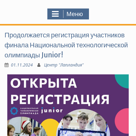
Меню
Продолжается регистрация участников
финала Национальной технологической
олимпиады Junior!
01.11.2024
Центр "Лапландия"