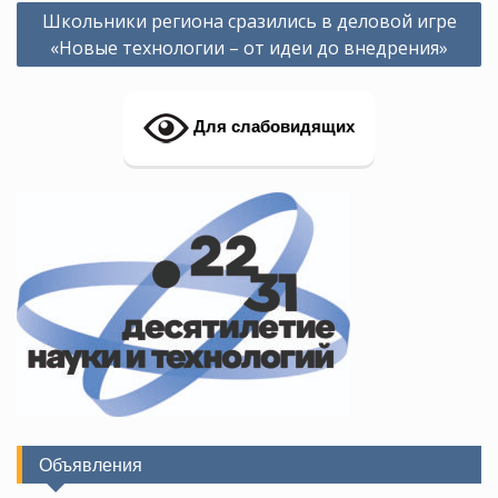
Навигация
Школьники региона сразились в деловой игре
по
«Новые технологии – от идеи до внедрения»
записям
Для слабовидящих
Объявления