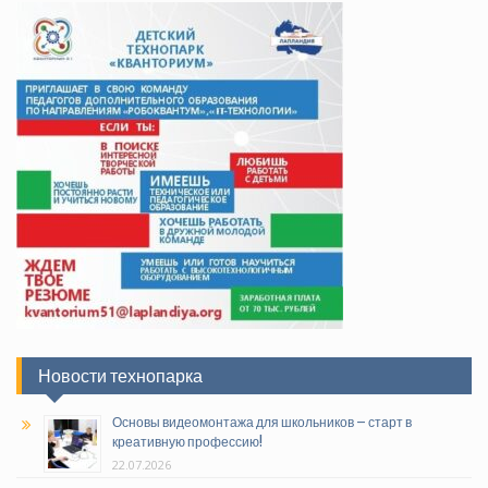
Новости технопарка
Основы видеомонтажа для школьников – старт в
креативную профессию!
22.07.2026