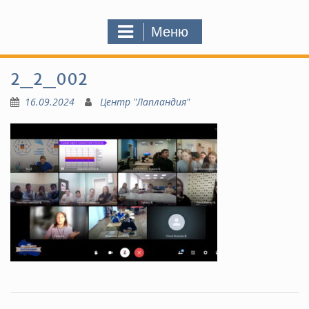
Меню
2_2_002
16.09.2024
Центр "Лапландия"