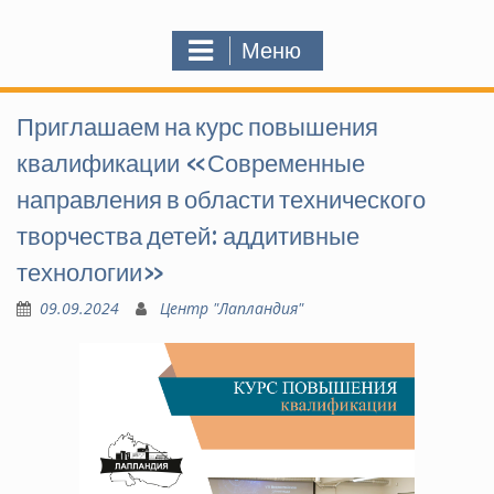
Меню
Приглашаем на курс повышения
квалификации «Современные
направления в области технического
творчества детей: аддитивные
технологии»
09.09.2024
Центр "Лапландия"