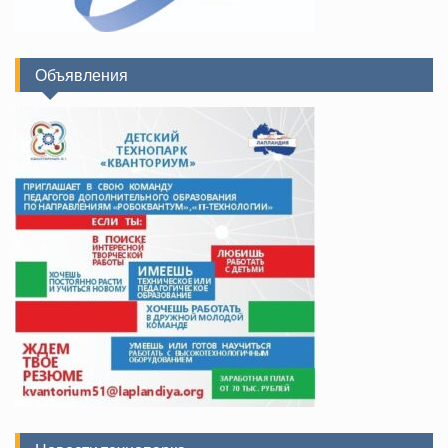
Объявления