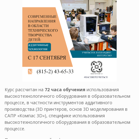
Курс рассчитан на
72 часа обучения
использования
высокотехнологичного оборудования в образовательном
процессе, в частности инструментов аддитивного
производства (3D принтеров, основ 3D моделирования в
САПР «Компас 3D»), специфике использования
высокотехнологичного оборудования в образовательном
процессе.