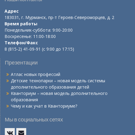
Адрес
183031, г. Мурманск, пр-т Героев-Североморцев, д. 2
Время работы
Понедельник-суббота: 9:00-20:00
Воскресенье: 11:00-18:00
Телефон/Факс
8 (815-2) 41-09-91 (с 9:00 до 17:15)
Презентации
Атлас новых профессий
Детские технопарки – новая модель системы
дополнительного образования детей
Кванториум – новая модель дополнительного
образования
Чему и как учат в Кванториуме?
Мы в социальных сетях