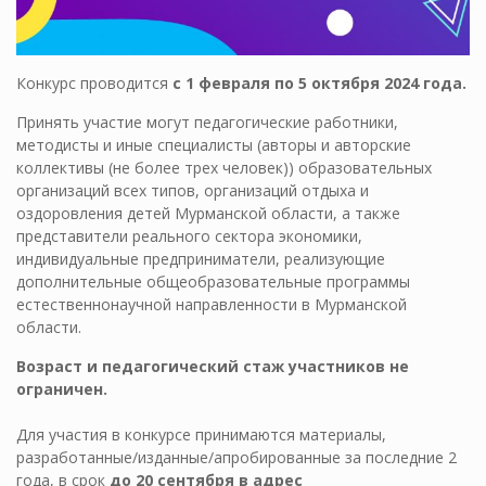
Конкурс проводится
с 1 февраля по 5 октября 2024 года.
Принять участие могут педагогические работники,
методисты и иные специалисты (авторы и авторские
коллективы (не более трех человек)) образовательных
организаций всех типов, организаций отдыха и
оздоровления детей Мурманской области, а также
представители реального сектора экономики,
индивидуальные предприниматели, реализующие
дополнительные общеобразовательные программы
естественнонаучной направленности в Мурманской
области.
Возраст и педагогический стаж участников не
ограничен.
Для участия в конкурсе принимаются материалы,
разработанные/изданные/апробированные за последние 2
года, в срок
до 20 сентября в адрес