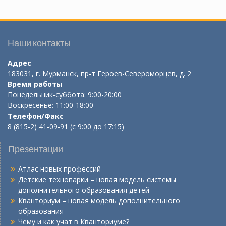
Наши контакты
Адрес
183031, г. Мурманск, пр-т Героев-Североморцев, д. 2
Время работы
Понедельник-суббота: 9:00-20:00
Воскресенье: 11:00-18:00
Телефон/Факс
8 (815-2) 41-09-91 (с 9:00 до 17:15)
Презентации
Атлас новых профессий
Детские технопарки – новая модель системы
дополнительного образования детей
Кванториум – новая модель дополнительного
образования
Чему и как учат в Кванториуме?