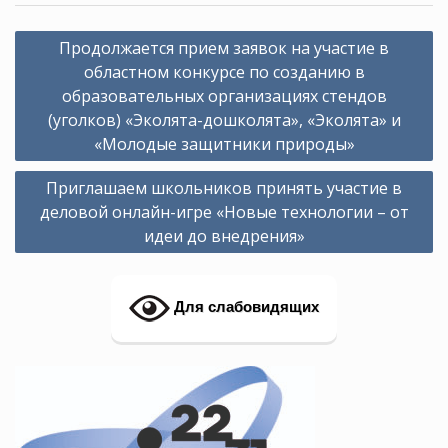
Навигация
Продолжается прием заявок на участие в
по
областном конкурсе по созданию в
записям
образовательных организациях стендов
(уголков) «Эколята-дошколята», «Эколята» и
«Молодые защитники природы»
Приглашаем школьников принять участие в
деловой онлайн-игре «Новые технологии – от
идеи до внедрения»
Для слабовидящих