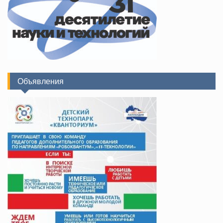
Объявления