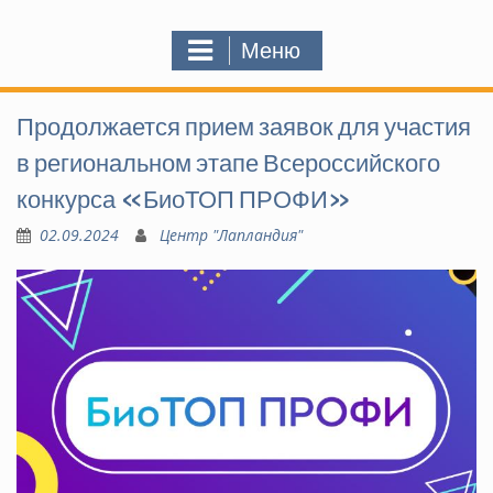
Меню
Продолжается прием заявок для участия
в региональном этапе Всероссийского
конкурса «БиоТОП ПРОФИ»
02.09.2024
Центр "Лапландия"