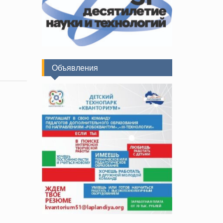
Объявления