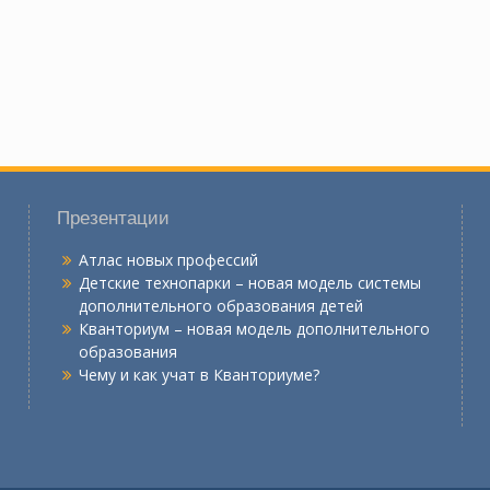
Презентации
Атлас новых профессий
Детские технопарки – новая модель системы
дополнительного образования детей
Кванториум – новая модель дополнительного
образования
Чему и как учат в Кванториуме?