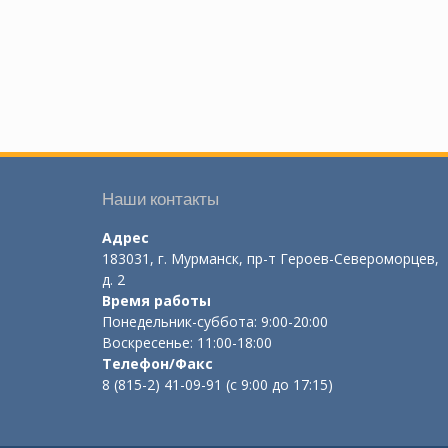
Наши контакты
Адрес
183031, г. Мурманск, пр-т Героев-Североморцев,
д. 2
Время работы
Понедельник-суббота: 9:00-20:00
Воскресенье: 11:00-18:00
Телефон/Факс
8 (815-2) 41-09-91 (с 9:00 до 17:15)