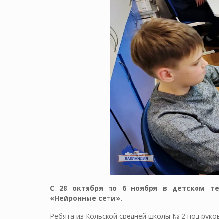
С 28 октября по 6 ноября в детском те
«Нейронные сети».
Ребята из Кольской средней школы № 2 под руко