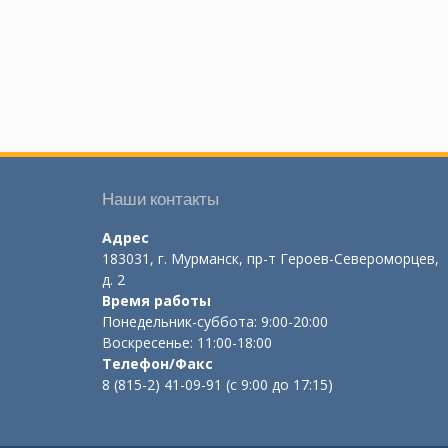
Наши контакты
Адрес
183031, г. Мурманск, пр-т Героев-Североморцев,
д. 2
Время работы
Понедельник-суббота: 9:00-20:00
Воскресенье: 11:00-18:00
Телефон/Факс
8 (815-2) 41-09-91 (с 9:00 до 17:15)