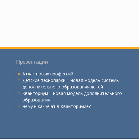
Презентации
Атлас новых профессий
Детские технопарки – новая модель системы
дополнительного образования детей
Кванториум – новая модель дополнительного
образования
Чему и как учат в Кванториуме?