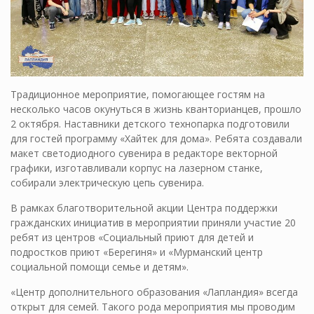
Традиционное мероприятие, помогающее гостям на
несколько часов окунуться в жизнь кванторианцев, прошло
2 октября. Наставники детского технопарка подготовили
для гостей программу «Хайтек для дома». Ребята создавали
макет светодиодного сувенира в редакторе векторной
графики, изготавливали корпус на лазерном станке,
собирали электрическую цепь сувенира.
В рамках благотворительной акции Центра поддержки
гражданских инициатив в мероприятии приняли участие 20
ребят из центров «Социальный приют для детей и
подростков приют «Берегиня» и «Мурманский центр
социальной помощи семье и детям».
«Центр дополнительного образования «Лапландия» всегда
открыт для семей. Такого рода мероприятия мы проводим