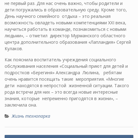
не первый раз. Для нас очень важно, чтобы родители и
дети погружались в образовательную среду. Кроме того,
День научного семейного отдыха – это реальная
возможность овладеть новыми компетенциями XXI века,
научиться работать в команде, познакомиться с новыми
людьми», – отметил директор Мурманского областного
центра дополнительного образования «Лапландия» Сергей
Кулаков.
Как пояснила воспитатель учреждения социального
обслуживания населения «Социальный приют для детей и
подростков «Берегиня» Александра Люлина, ребятам
очень нравится посещать такие мероприятия. «Многие
дети находятся в непростой жизненной ситуации. Такого
рода встречи для них – это всегда новые интересные
знания, которые непременно пригодятся в жизни», –
заключила она.
Жизнь технопарка
Навигация