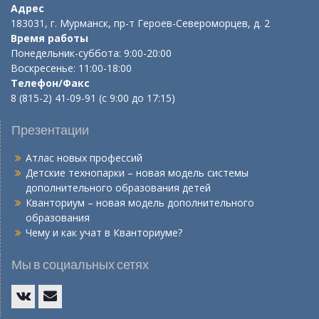
Адрес
183031, г. Мурманск, пр-т Героев-Североморцев, д. 2
Время работы
Понедельник-суббота: 9:00-20:00
Воскресенье: 11:00-18:00
Телефон/Факс
8 (815-2) 41-09-91 (с 9:00 до 17:15)
Презентации
Атлас новых профессий
Детские технопарки – новая модель системы
дополнительного образования детей
Кванториум – новая модель дополнительного
образования
Чему и как учат в Кванториуме?
Мы в социальных сетях
Vk
E-