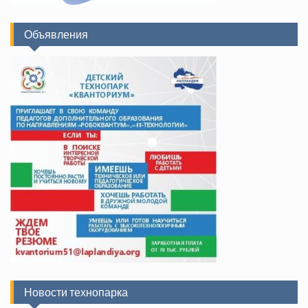
Объявления
Новости технопарка