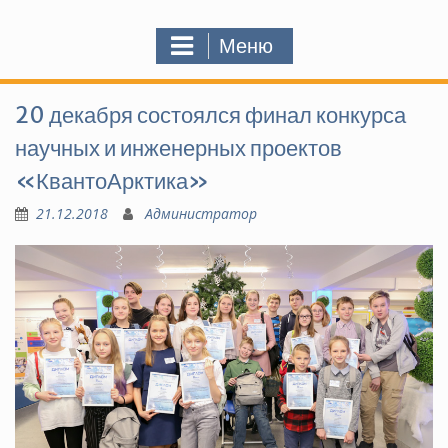
Меню
20 декабря состоялся финал конкурса
научных и инженерных проектов
«КвантоАрктика»
21.12.2018
Администратор