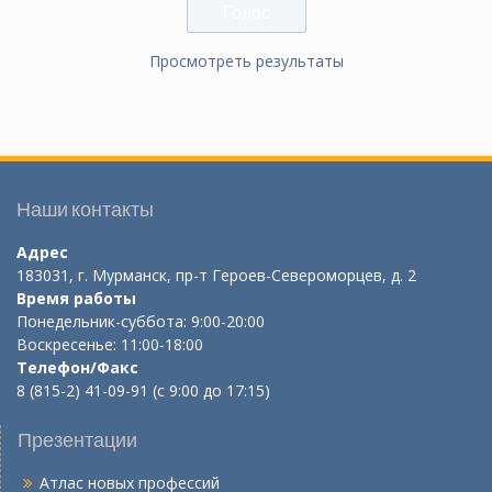
Просмотреть результаты
Наши контакты
Адрес
183031, г. Мурманск, пр-т Героев-Североморцев, д. 2
Время работы
Понедельник-суббота: 9:00-20:00
Воскресенье: 11:00-18:00
Телефон/Факс
8 (815-2) 41-09-91 (с 9:00 до 17:15)
Презентации
Атлас новых профессий