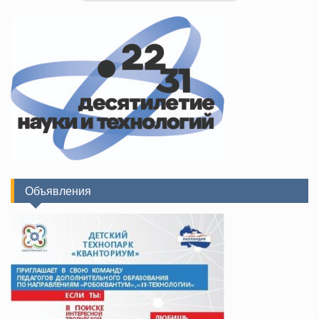
Объявления