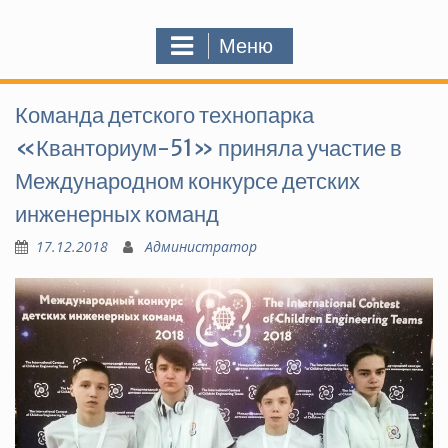
Меню
Команда детского технопарка
«Кванториум-51» приняла участие в
Международном конкурсе детских
инженерных команд
17.12.2018
Администратор