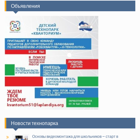
Объявления
Новости технопарка
Основы видеомонтажа для школьников – старт в