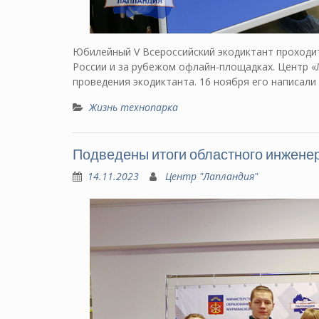
Юбилейный V Всероссийский экодиктант проходит 
России и за рубежом офлайн-площадках. Центр «
проведения экодиктанта. 16 ноября его написали
Жизнь технопарка
Подведены итоги областного инжене
14.11.2023
Центр "Лапландия"