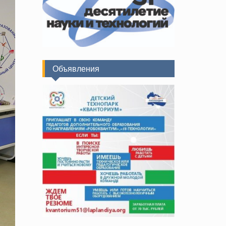
Объявления